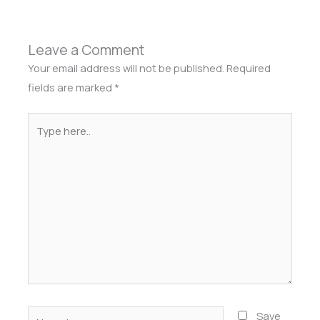
Leave a Comment
Your email address will not be published.
Required
fields are marked
*
Type
here..
Name*
Save